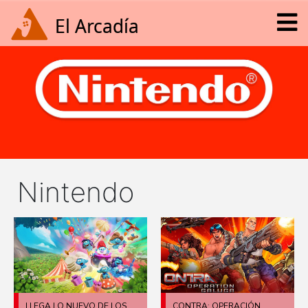
Nintendo
LLEGA LO NUEVO DE LOS
CONTRA: OPERACIÓN