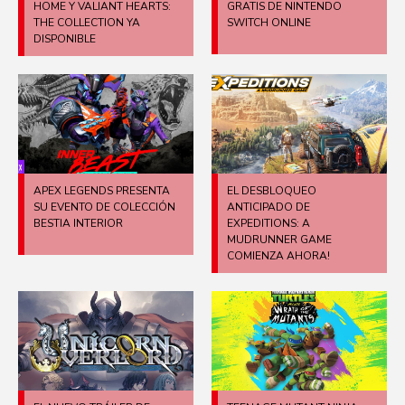
HOME Y VALIANT HEARTS:
GRATIS DE NINTENDO
THE COLLECTION YA
SWITCH ONLINE
DISPONIBLE
APEX LEGENDS PRESENTA
EL DESBLOQUEO
SU EVENTO DE COLECCIÓN
ANTICIPADO DE
BESTIA INTERIOR
EXPEDITIONS: A
MUDRUNNER GAME
COMIENZA AHORA!