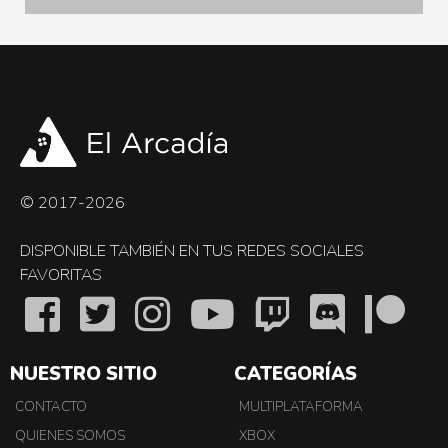
© 2017-2026
DISPONIBLE TAMBIÉN EN TUS REDES SOCIALES
FAVORITAS
NUESTRO SITIO
CATEGORÍAS
CONTACTO
MULTIPLATAFORMA
QUIENES SOMOS
XBOX