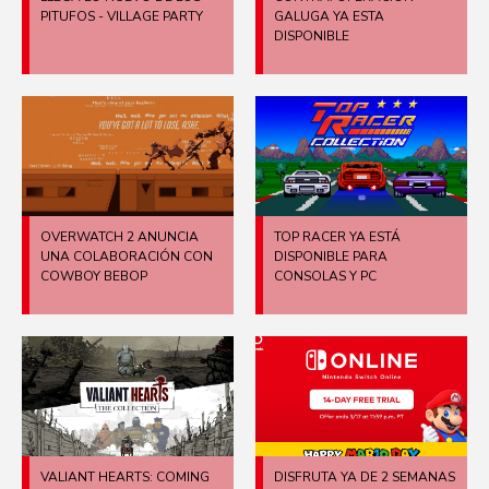
PITUFOS - VILLAGE PARTY
GALUGA YA ESTA
DISPONIBLE
OVERWATCH 2 ANUNCIA
TOP RACER YA ESTÁ
UNA COLABORACIÓN CON
DISPONIBLE PARA
COWBOY BEBOP
CONSOLAS Y PC
VALIANT HEARTS: COMING
DISFRUTA YA DE 2 SEMANAS