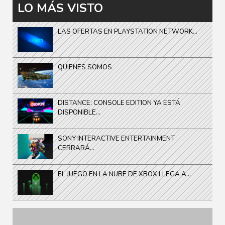
LO MÁS VISTO
LAS OFERTAS EN PLAYSTATION NETWORK...
QUIENES SOMOS
DISTANCE: CONSOLE EDITION YA ESTÁ
DISPONIBLE...
SONY INTERACTIVE ENTERTAINMENT
CERRARÁ...
EL JUEGO EN LA NUBE DE XBOX LLEGA A...