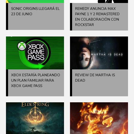
SONIC ORIGINS LLEGARÁ EL
REMEDY ANUNCIA MAX
23 DE JUNIO
PAYNE 1 Y 2 REMASTERED
EN COLABORACIÓN CON
ROCKSTAR
XBOX ESTARÍA PLANEANDO
REVIEW DE MARTHA IS
UN PLAN FAMILIAR PARA
DEAD
XBOX GAME PASS