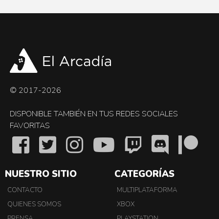
© 2017-2026
DISPONIBLE TAMBIÉN EN TUS REDES SOCIALES
FAVORITAS
NUESTRO SITIO
CATEGORÍAS
CONTACTO
MULTIPLATAFORMA
QUIENES SOMOS
XBOX
PRENSA
PLAYSTATION