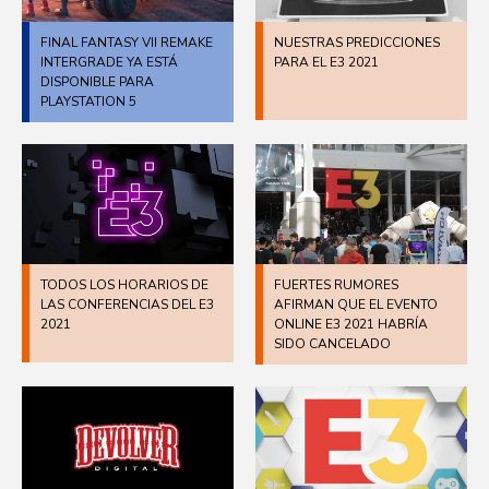
FINAL FANTASY VII REMAKE
NUESTRAS PREDICCIONES
INTERGRADE YA ESTÁ
PARA EL E3 2021
DISPONIBLE PARA
PLAYSTATION 5
TODOS LOS HORARIOS DE
FUERTES RUMORES
LAS CONFERENCIAS DEL E3
AFIRMAN QUE EL EVENTO
2021
ONLINE E3 2021 HABRÍA
SIDO CANCELADO