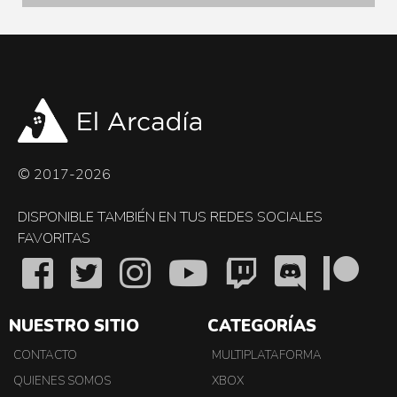
© 2017-2026
DISPONIBLE TAMBIÉN EN TUS REDES SOCIALES
FAVORITAS
NUESTRO SITIO
CATEGORÍAS
CONTACTO
MULTIPLATAFORMA
QUIENES SOMOS
XBOX