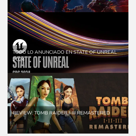
TODO LO ANUNCIADO EN STATE OF UNREAL
2024
REVIEW: TOMB RAIDER I-III REMASTERED