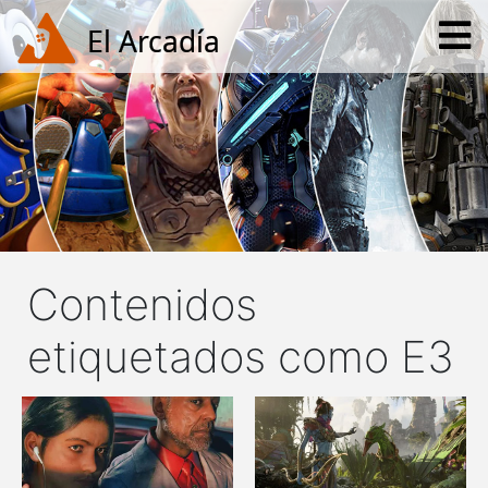
Contenidos
etiquetados como E3