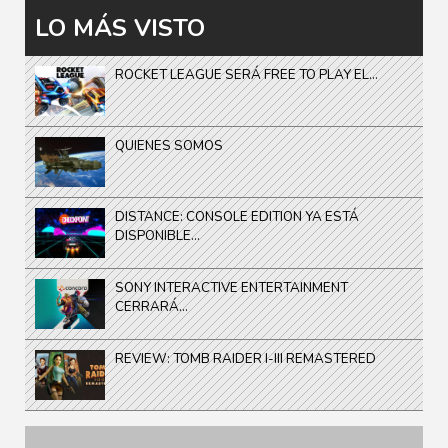
LO MÁS VISTO
ROCKET LEAGUE SERÁ FREE TO PLAY EL...
QUIENES SOMOS
DISTANCE: CONSOLE EDITION YA ESTÁ
DISPONIBLE...
SONY INTERACTIVE ENTERTAINMENT
CERRARÁ...
REVIEW: TOMB RAIDER I-III REMASTERED