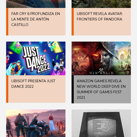
FAR CRY 6 PROFUNDIZA EN
UBISOFT REVELA AVATAR:
LA MENTE DE ANTÓN
FRONTIERS OF PANDORA
CASTILLO
UBISOFT PRESENTA JUST
AMAZON GAMES REVELA
DANCE 2022
NEW WORLD DEEP DIVE EN
SUMMER OF GAMES FEST
2021