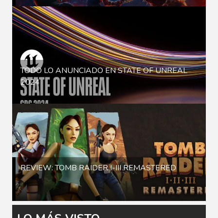
TODO LO ANUNCIADO EN STATE OF UNREAL
2024
REVIEW: TOMB RAIDER I-III REMASTERED