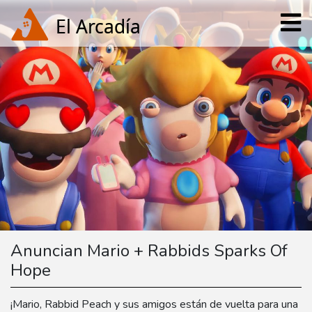
Anuncian Mario + Rabbids Sparks Of
Hope
¡Mario, Rabbid Peach y sus amigos están de vuelta para una