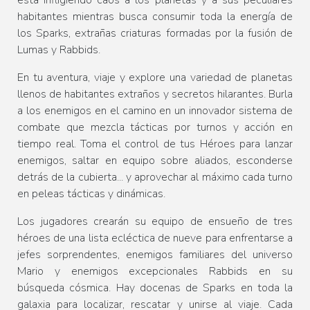
habitantes mientras busca consumir toda la energía de
los Sparks, extrañas criaturas formadas por la fusión de
Lumas y Rabbids.
En tu aventura, viaje y explore una variedad de planetas
llenos de habitantes extraños y secretos hilarantes. Burla
a los enemigos en el camino en un innovador sistema de
combate que mezcla tácticas por turnos y acción en
tiempo real. Toma el control de tus Héroes para lanzar
enemigos, saltar en equipo sobre aliados, esconderse
detrás de la cubierta... y aprovechar al máximo cada turno
en peleas tácticas y dinámicas.
Los jugadores crearán su equipo de ensueño de tres
héroes de una lista ecléctica de nueve para enfrentarse a
jefes sorprendentes, enemigos familiares del universo
Mario y enemigos excepcionales Rabbids en su
búsqueda cósmica. Hay docenas de Sparks en toda la
galaxia para localizar, rescatar y unirse al viaje. Cada