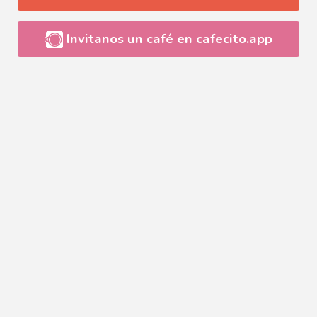
Invitanos un café en cafecito.app