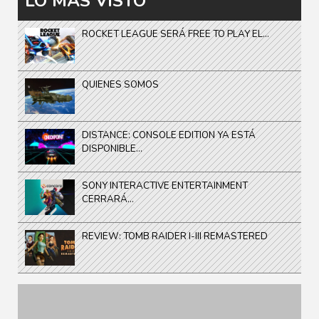
LO MÁS VISTO
ROCKET LEAGUE SERÁ FREE TO PLAY EL...
QUIENES SOMOS
DISTANCE: CONSOLE EDITION YA ESTÁ
DISPONIBLE...
SONY INTERACTIVE ENTERTAINMENT
CERRARÁ...
REVIEW: TOMB RAIDER I-III REMASTERED