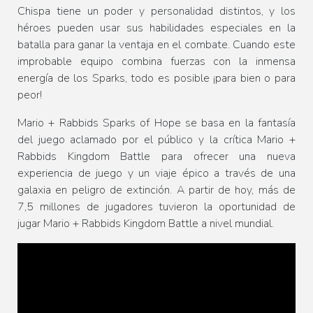
Chispa tiene un poder y personalidad distintos, y los
héroes pueden usar sus habilidades especiales en la
batalla para ganar la ventaja en el combate. Cuando este
improbable equipo combina fuerzas con la inmensa
energía de los Sparks, todo es posible ¡para bien o para
peor!
Mario + Rabbids Sparks of Hope se basa en la fantasía
del juego aclamado por el público y la crítica Mario +
Rabbids Kingdom Battle para ofrecer una nueva
experiencia de juego y un viaje épico a través de una
galaxia en peligro de extinción. A partir de hoy, más de
7,5 millones de jugadores tuvieron la oportunidad de
jugar Mario + Rabbids Kingdom Battle a nivel mundial.