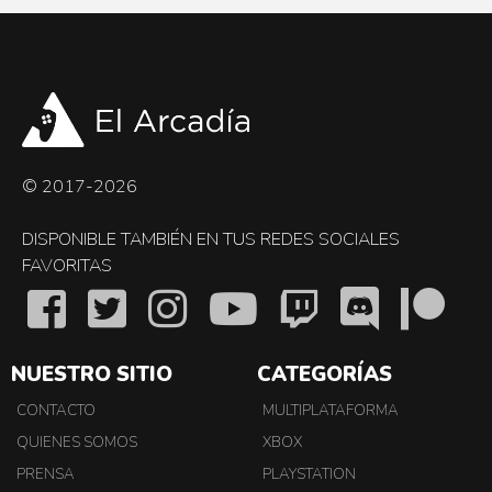
© 2017-2026
DISPONIBLE TAMBIÉN EN TUS REDES SOCIALES
FAVORITAS
NUESTRO SITIO
CATEGORÍAS
CONTACTO
MULTIPLATAFORMA
QUIENES SOMOS
XBOX
PRENSA
PLAYSTATION