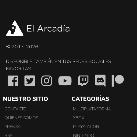
© 2017-2026
DISPONIBLE TAMBIÉN EN TUS REDES SOCIALES
FAVORITAS
NUESTRO SITIO
CATEGORÍAS
CONTACTO
MULTIPLATAFORMA
QUIENES SOMOS
XBOX
PRENSA
PLAYSTATION
RSS
NINTENDO