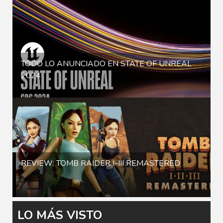
TODO LO ANUNCIADO EN STATE OF UNREAL
2024
REVIEW: TOMB RAIDER I-III REMASTERED
LO MÁS VISTO