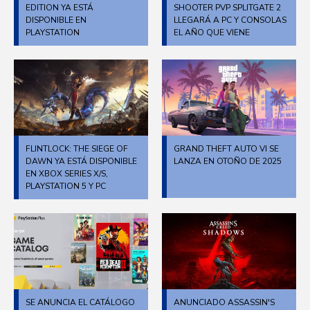
EDITION YA ESTÁ
SHOOTER PVP SPLITGATE 2
DISPONIBLE EN
LLEGARÁ A PC Y CONSOLAS
PLAYSTATION
EL AÑO QUE VIENE
FLINTLOCK: THE SIEGE OF
GRAND THEFT AUTO VI SE
DAWN YA ESTÁ DISPONIBLE
LANZA EN OTOÑO DE 2025
EN XBOX SERIES X/S,
PLAYSTATION 5 Y PC
SE ANUNCIA EL CATÁLOGO
ANUNCIADO ASSASSIN'S