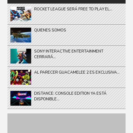
ROCKET LEAGUE SERÁ FREE TO PLAY EL...
QUIENES SOMOS
SONY INTERACTIVE ENTERTAINMENT
CERRARÁ...
AL PARECER GUACAMELEE 2 ES EXCLUSIVA...
DISTANCE: CONSOLE EDITION YA ESTÁ
DISPONIBLE...