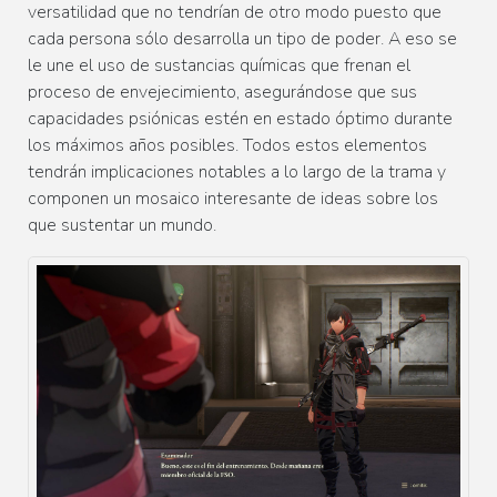
versatilidad que no tendrían de otro modo puesto que
cada persona sólo desarrolla un tipo de poder. A eso se
le une el uso de sustancias químicas que frenan el
proceso de envejecimiento, asegurándose que sus
capacidades psiónicas estén en estado óptimo durante
los máximos años posibles. Todos estos elementos
tendrán implicaciones notables a lo largo de la trama y
componen un mosaico interesante de ideas sobre los
que sustentar un mundo.