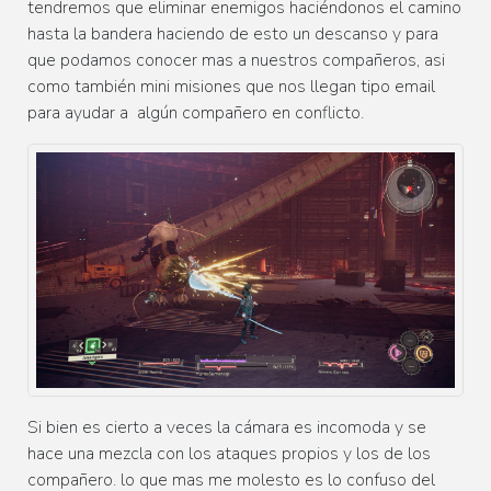
tendremos que eliminar enemigos
haciéndonos
el camino
hasta la bandera haciendo de esto un descanso y para
que podamos conocer mas a nuestros compañeros, asi
como
también
mini misiones que nos llegan tipo email
para ayudar a
algún
compañero en conflicto.
Si bien es cierto a veces la
cámara
es incomoda y se
hace una mezcla con los ataques propios y los de los
compañero. lo que mas me molesto es lo confuso del