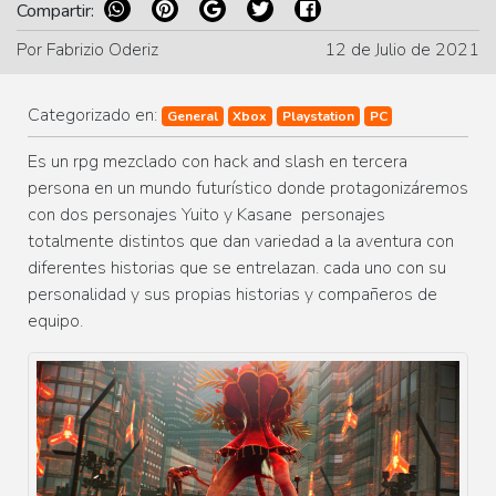
Compartir:
Por Fabrizio Oderiz
12 de Julio de 2021
Categorizado en:
General
Xbox
Playstation
PC
Es un rpg mezclado con hack and slash en tercera
persona en un mundo futurístico donde protagonizáremos
con dos personajes Yuito y Kasane personajes
totalmente distintos que dan variedad a la aventura con
diferentes historias que se entrelazan. cada uno con su
personalidad y sus propias historias y compañeros de
equipo.