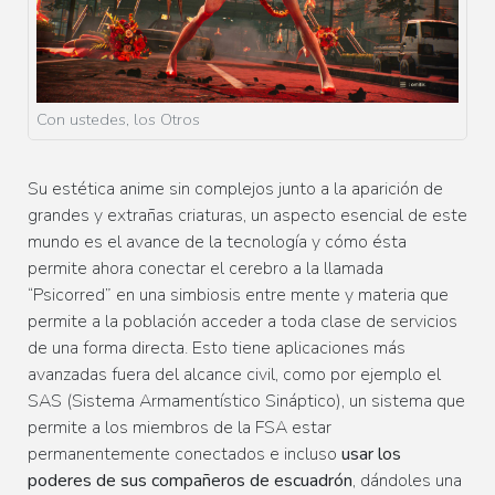
Con ustedes, los Otros
Su estética anime sin complejos junto a la aparición de
grandes y extrañas criaturas, un aspecto esencial de este
mundo es el avance de la tecnología y cómo ésta
permite ahora conectar el cerebro a la llamada
“Psicorred” en una simbiosis entre mente y materia que
permite a la población acceder a toda clase de servicios
de una forma directa. Esto tiene aplicaciones más
avanzadas fuera del alcance civil, como por ejemplo el
SAS (Sistema Armamentístico Sináptico), un sistema que
permite a los miembros de la FSA estar
permanentemente conectados e incluso
usar los
poderes de sus compañeros de escuadrón
, dándoles una