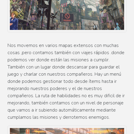
Nos movemos en varios mapas extensos con muchas
cosas ,pero contamos también con viajes rápidos .donde
podemos ver donde están las misiones a cumplir.
También con un lugar donde descansar para guardar el
juego y charlar con nuestros compañeros. Hay un menú
donde podemos gestionar todo desde ítems hasta ir
mejorando nuestros poderes y el de nuestros
compañeros. La ruta de habilidades no es muy dificil de ir
mejorando, también contamos con un nivel de personaje
que vamos a ir subiendo automáticamente mediante
cumplamos las misiones y derrotemos enemigos.