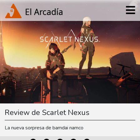
Review de Scarlet Nexus
La nueva sorpresa de bamdai namco