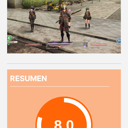
RESUMEN