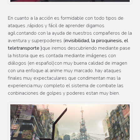
En cuanto a la acción es formidable con todo tipos de
ataques ,rápidos y fácil de aprender digamos
agil.contando con la ayuda de nuestros compañeros de la
aventura y superpoderes (
invisibilidad, la piroquinesis, el
teletransporte )
que iremos descubriendo mediante pase
la historia que es contada mediante imágenes con
diálogos (en español)con muy buena calidad de imagen
con una enfoque al anime muy marcado. hay ataques
finales muy expectaculares que condimentan mas la
experiencia.muy completo el sistema de combate las
conbinaciones de golpes y poderes estan muy bien.