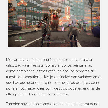
Mediante vayamos
adentrándonos
en la aventura la
dificultad va a ir escalando
haciéndonos
pensar mas
como combinar nuestros ataques con los poderes de
nuestros compañeros .los jefes finales son variados en el
que hay que usar el entorno con nuestros poderes como
por ejemplo hacer caer con nuestros poderes encima de
ellos para poder realmente vencerlos.
También
hay juegos como el de buscar la bandera donde