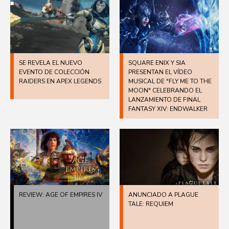
SE REVELA EL NUEVO
SQUARE ENIX Y SIA
EVENTO DE COLECCIÓN
PRESENTAN EL VÍDEO
RAIDERS EN APEX LEGENDS
MUSICAL DE "FLY ME TO THE
MOON" CELEBRANDO EL
LANZAMIENTO DE FINAL
FANTASY XIV: ENDWALKER
REVIEW: AGE OF EMPIRES IV
ANUNCIADO A PLAGUE
TALE: REQUIEM