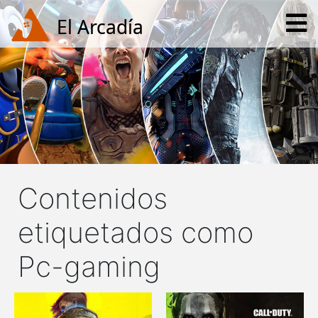
Contenidos
etiquetados como
Pc-gaming