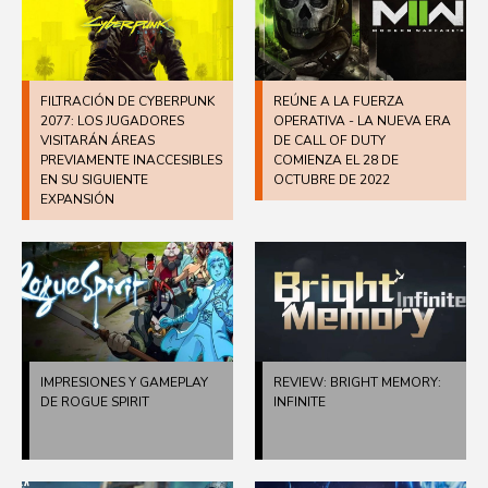
FILTRACIÓN DE CYBERPUNK
REÚNE A LA FUERZA
2077: LOS JUGADORES
OPERATIVA - LA NUEVA ERA
VISITARÁN ÁREAS
DE CALL OF DUTY
PREVIAMENTE INACCESIBLES
COMIENZA EL 28 DE
EN SU SIGUIENTE
OCTUBRE DE 2022
EXPANSIÓN
IMPRESIONES Y GAMEPLAY
REVIEW: BRIGHT MEMORY:
DE ROGUE SPIRIT
INFINITE