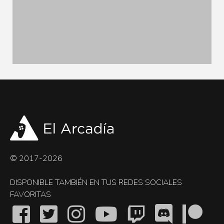
© 2017-2026
DISPONIBLE TAMBIÉN EN TUS REDES SOCIALES
FAVORITAS