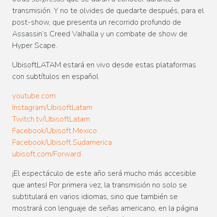
transmisión. Y no te olvides de quedarte después, para el
post-show, que presenta un recorrido profundo de
Assassin’s Creed Valhalla y un combate de show de
Hyper Scape.
UbisoftLATAM estará en vivo desde estas plataformas
con subtítulos en español
youtube.com
Instagram/UbisoftLatam
Twitch.tv/UbisoftLatam
Facebook/Ubisoft.Mexico
Facebook/Ubisoft.Sudamerica
ubisoft.com/Forward
¡El espectáculo de este año será mucho más accesible
que antes! Por primera vez, la transmisión no solo se
subtitulará en varios idiomas, sino que también se
mostrará con lenguaje de señas americano, en la página