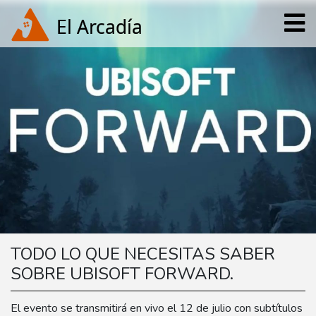
TODO LO QUE NECESITAS SABER
SOBRE UBISOFT FORWARD.
El evento se transmitirá en vivo el 12 de julio con subtítulos