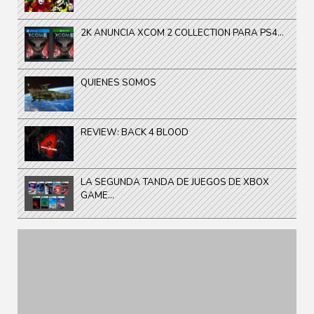
2K ANUNCIA XCOM 2 COLLECTION PARA PS4...
QUIENES SOMOS
REVIEW: BACK 4 BLOOD
LA SEGUNDA TANDA DE JUEGOS DE XBOX
GAME...