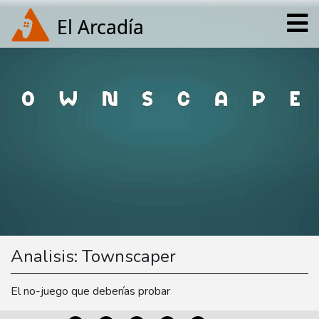
Analisis: Townscaper
El no-juego que deberías probar