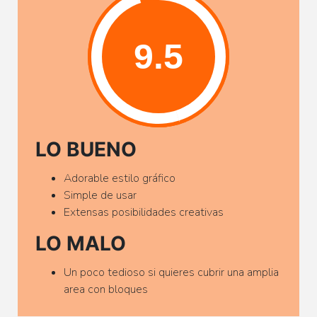
LO BUENO
Adorable estilo gráfico
Simple de usar
Extensas posibilidades creativas
LO MALO
Un poco tedioso si quieres cubrir una amplia
area con bloques