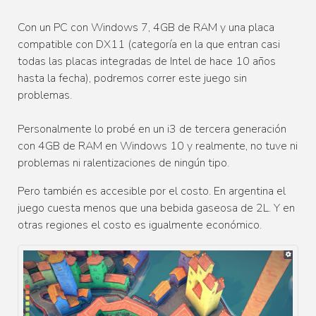
Con un PC con Windows 7, 4GB de RAM y una placa
compatible con DX11 (categoría en la que entran casi
todas las placas integradas de Intel de hace 10 años
hasta la fecha), podremos correr este juego sin
problemas.
Personalmente lo probé en un i3 de tercera generación
con 4GB de RAM en Windows 10 y realmente, no tuve ni
problemas ni ralentizaciones de ningún tipo.
Pero también es accesible por el costo. En argentina el
juego cuesta menos que una bebida gaseosa de 2L. Y en
otras regiones el costo es igualmente económico.