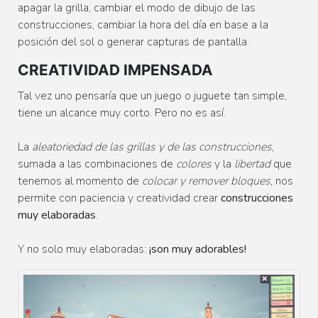
apagar la grilla, cambiar el modo de dibujo de las
construcciones, cambiar la hora del día en base a la
posición del sol o generar capturas de pantalla.
CREATIVIDAD IMPENSADA
Tal vez uno pensaría que un juego o juguete tan simple,
tiene un alcance muy corto. Pero no es así.
La
aleatoriedad de las grillas y de las construcciones
,
sumada a las combinaciones de
colores
y la
libertad
que
tenemos al momento de
colocar y remover bloques
, nos
permite con paciencia y creatividad crear
construcciones
muy elaboradas
.
Y no solo muy elaboradas:
¡son muy adorables!