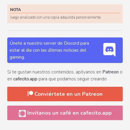
NOTA
Juego analizado con una copia adquirida personalmente
Únete a nuestro server de Discord para
estar al dia con las últimas noticias del
gaming.
Si te gustan nuestros contenidos, apóyanos en
Patreon
o
en
cafecito.app
para que podamos seguir creando
Conviértete en un Patreon
Invitanos un café en cafecito.app