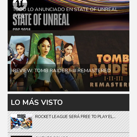
TODO LO ANUNCIADO EN STATE OF UNREAL
2024
REVIEW: TOMB RAIDER I-III REMASTERED
LO MÁS VISTO
ROCKET LEAGUE SERÁ FREE TO PLAY EL...