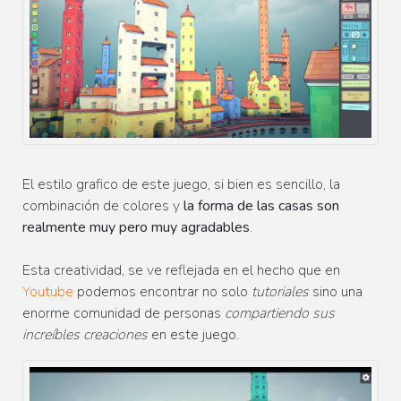
El estilo grafico de este juego, si bien es sencillo, la
combinación de colores y
la forma de las casas son
realmente muy pero muy agradables
.
Esta creatividad, se ve reflejada en el hecho que en
Youtube
podemos encontrar no solo
tutoriales
sino una
enorme comunidad de personas
compartiendo sus
increíbles creaciones
en este juego.