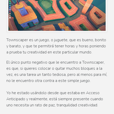
Townscaper es un juego, o juguete, que es bueno, bonito
y barato, y que te permitirá tener horas y horas poniendo
a prueba tu creatividad en este particular mundo.
El único punto negativo que le encuentro a Townscaper,
es que, si quieres colocar o quitar muchos bloques a la
vez, es una tarea un tanto tediosa, pero al menos para mí,
no le encuentro otra contra a este simple juego.
Yo he estado usándolo desde que estaba en Acceso
Anticipado y realmente, está siempre presente cuando
uno necesita un rato de paz, tranquilidad creatividad.