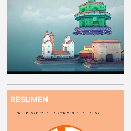
RESUMEN
El no-juego más entretenido que he jugado