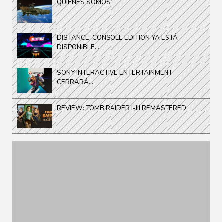
QUIENES SOMOS
DISTANCE: CONSOLE EDITION YA ESTÁ
DISPONIBLE...
SONY INTERACTIVE ENTERTAINMENT
CERRARÁ...
REVIEW: TOMB RAIDER I-III REMASTERED