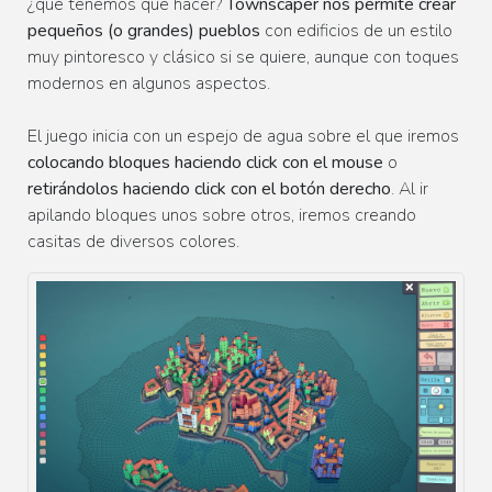
¿qué tenemos que hacer?
Townscaper nos permite crear
pequeños (o grandes) pueblos
con edificios de un estilo
muy pintoresco y clásico si se quiere, aunque con toques
modernos en algunos aspectos.
El juego inicia con un espejo de agua sobre el que iremos
colocando bloques haciendo click con el mouse
o
retirándolos haciendo click con el botón derecho
. Al ir
apilando bloques unos sobre otros, iremos creando
casitas de diversos colores.