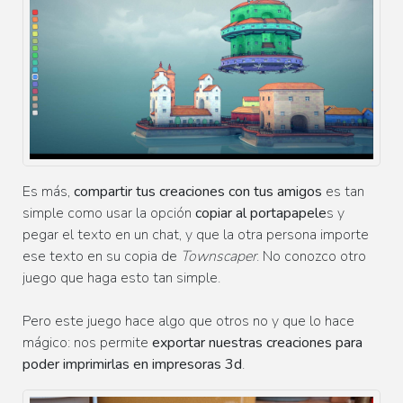
Es más,
compartir tus creaciones con tus amigos
es tan
simple como usar la opción
copiar al portapapele
s y
pegar el texto en un chat, y que la otra persona importe
ese texto en su copia de
Townscaper
. No conozco otro
juego que haga esto tan simple.
Pero este juego hace algo que otros no y que lo hace
mágico: nos permite
exportar nuestras creaciones para
poder imprimirlas en impresoras 3d
.