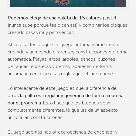
Podemos elegir de una paleta de 15 colores
pastel
(nunca supe porque les dicen así) y combinar los bloques
creando casas muy pintorescas.
Al colocar los bloques, el juego automaticamente va
creando y agrupando diferentes construcciones de forma
automatica. Playas, arcos, arboles, bancos, buzones,
bartandas, escaleras y demas, aparecen de forma
automatica en base a las reglas que el juego tiene.
Lo interesante de este juego es que, a diferencia de
otros
la grilla es irregular y generada de forma aleatoria
por el programa
. Esto hace que los bloques sean
completamente diferentes, lo que les da un aspecto
único a las construcciones.
El juego además nos ofrece opciones de encender y