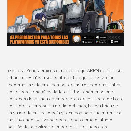
«Zenless Zone Zero» es el nuevo juego ARPG de fantasía
urbana de HoYoverse. Dentro del juego, la civilización
moderna ha sido arrasada por desastres sobrenaturales
conocidos como «Cavidades». Estos fenómenos que
aparecen de la nada están repletos de criaturas terribles:
los «seres etéreos». En medio del caos, Nueva Eridu se
ha valido de su tecnología y recursos para hacer frente a
las Cavidades y alzarse poco a poco como el último
bastión de la civilización moderna. En el juego, los