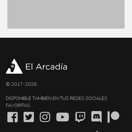
© 2017-2026
DISPONIBLE TAMBIÉN EN TUS REDES SOCIALES
FAVORITAS