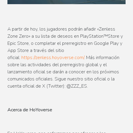
A partir de hoy, los jugadores podrán añadir «Zenless
Zone Zero» a su lista de deseos en PlayStation™Store y
Epic Store, o completar el prerregistro en Google Play y
App Store a través del sitio
oficial:
https://zenless.hoyoverse.com/
. Más información
sobre las actividades del prerregistro global y el
lanzamiento oficial se darán a conocer en los próximos
comunicados oficiales. Sigue nuestro sitio oficial o la
cuenta oficial de X (Twitter): @ZZZ_ES.
Acerca de HoYoverse