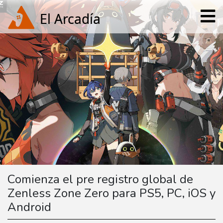
Comienza el pre registro global de
Zenless Zone Zero para PS5, PC, iOS y
Android