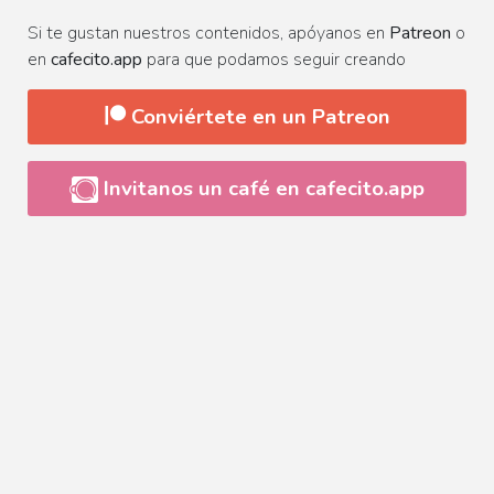
Si te gustan nuestros contenidos, apóyanos en
Patreon
o
en
cafecito.app
para que podamos seguir creando
Conviértete en un Patreon
Invitanos un café en cafecito.app