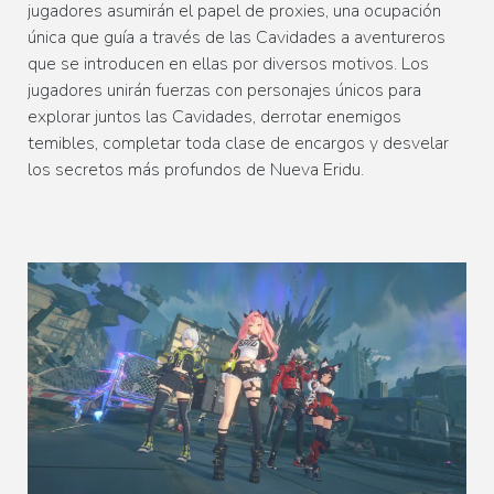
jugadores asumirán el papel de proxies, una ocupación
única que guía a través de las Cavidades a aventureros
que se introducen en ellas por diversos motivos. Los
jugadores unirán fuerzas con personajes únicos para
explorar juntos las Cavidades, derrotar enemigos
temibles, completar toda clase de encargos y desvelar
los secretos más profundos de Nueva Eridu.