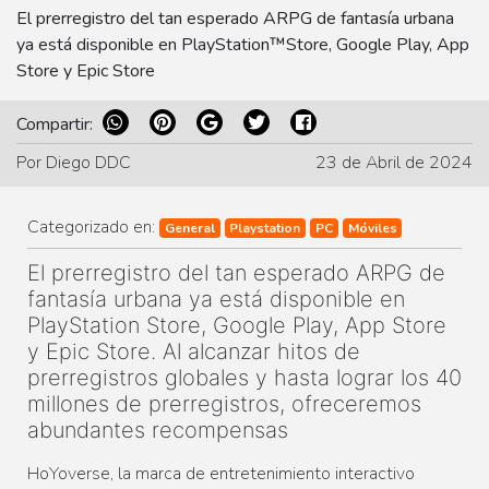
El prerregistro del tan esperado ARPG de fantasía urbana
ya está disponible en PlayStation™Store, Google Play, App
Store y Epic Store
Compartir:
Por Diego DDC
23 de Abril de 2024
Categorizado en:
General
Playstation
PC
Móviles
El prerregistro del tan esperado ARPG de
fantasía urbana ya está disponible en
PlayStation Store, Google Play, App Store
y Epic Store. Al alcanzar hitos de
prerregistros globales y hasta lograr los 40
millones de prerregistros, ofreceremos
abundantes recompensas
HoYoverse, la marca de entretenimiento interactivo