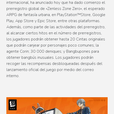
internacional, ha anunciado hoy que ha dado comienzo el
prerregistro global de «Zenless Zone Zero», el esperado
ARPG de fantasía urbana, en PlayStation™Store, Google
Play, App Store y Epic Store, entre otras plataformas.
Además, como parte de las actividades del prerregistro,
al alcanzar ciertos hitos en el número de prerregistros,
los jugadores podrán obtener hasta 20 Cintas originales
que podrán canjear por personajes poco comunes; la
agente Corin; 30 000 deniques; y Bangbupones para
obtener bangbús inusuales. Los jugadores podrán
recoger las recompensas desbloqueadas después del
lanzamiento oficial del juego por medio del correo
interno.