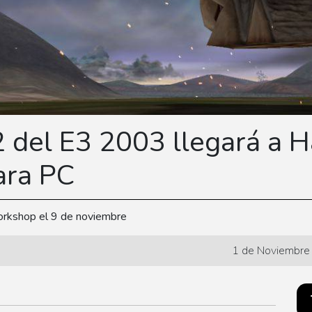
 del E3 2003 llegará a H
ara PC
rkshop el 9 de noviembre
1 de Noviembre