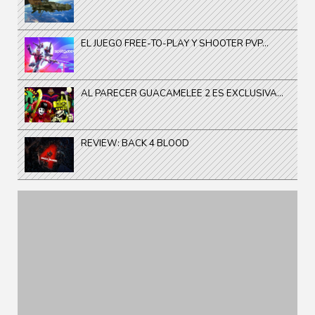
EL JUEGO FREE-TO-PLAY Y SHOOTER PVP...
AL PARECER GUACAMELEE 2 ES EXCLUSIVA...
REVIEW: BACK 4 BLOOD