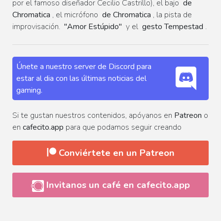
por el famoso diseñador Cecilio Castrillo), el bajo
de
Chromatica
, el micrófono
de Chromatica
, la pista de
improvisación.
"Amor Estúpido"
y el
gesto Tempestad
.
Únete a nuestro server de Discord para
estar al dia con las últimas noticias del
gaming.
Si te gustan nuestros contenidos, apóyanos en
Patreon
o
en
cafecito.app
para que podamos seguir creando
Conviértete en un Patreon
Invitanos un café en cafecito.app