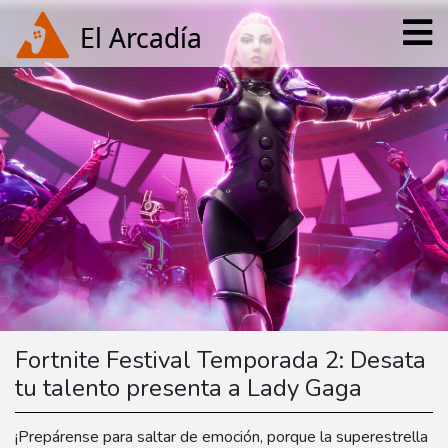
Fortnite Festival Temporada 2: Desata
tu talento presenta a Lady Gaga
¡Prepárense para saltar de emoción, porque la superestrella