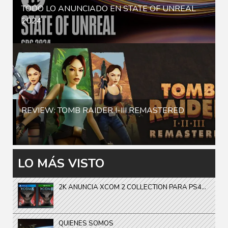
TODO LO ANUNCIADO EN STATE OF UNREAL
2024
REVIEW: TOMB RAIDER I-III REMASTERED
LO MÁS VISTO
2K ANUNCIA XCOM 2 COLLECTION PARA PS4...
QUIENES SOMOS