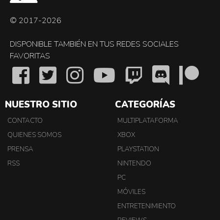
© 2017-2026
DISPONIBLE TAMBIÉN EN TUS REDES SOCIALES
FAVORITAS
NUESTRO SITIO
CATEGORÍAS
CONTACTO
MULTIPLATAFORMA
QUIENES SOMOS
XBOX
PRENSA
PLAYSTATION
RSS
NINTENDO
PC
MÓVILES
ENTRETENIMIENTO