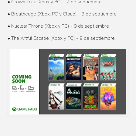
• Crown Trick (Xbox y PC) - 7 de septiembre
• Breathedge (Xbox, PC y Cloud) - 9 de septiembre
• Nuclear Throne (Xbox y PC) - 9 de septiembre
• The Artful Escape (Xbox y PC) - 9 de septiembre