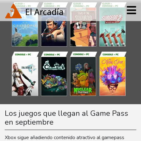
Los juegos que llegan al Game Pass
en septiembre
Xbox sigue añadiendo contenido atractivo al gamepass