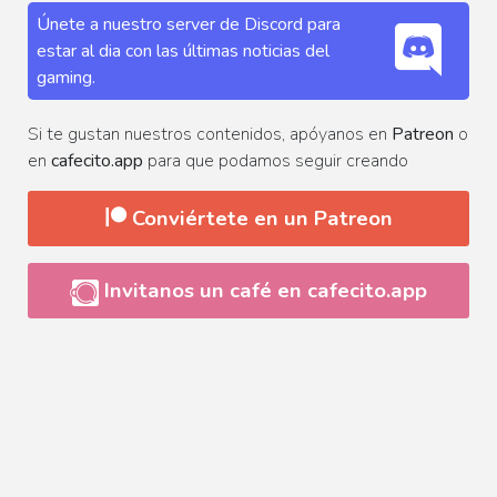
Únete a nuestro server de Discord para
estar al dia con las últimas noticias del
gaming.
Si te gustan nuestros contenidos, apóyanos en
Patreon
o
en
cafecito.app
para que podamos seguir creando
Conviértete en un Patreon
Invitanos un café en cafecito.app