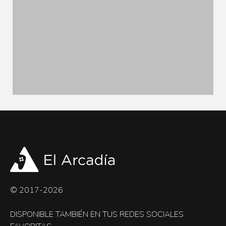
© 2017-2026
DISPONIBLE TAMBIÉN EN TUS REDES SOCIALES