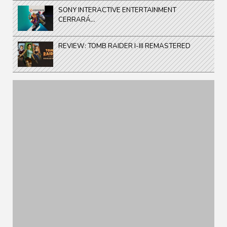
SONY INTERACTIVE ENTERTAINMENT
CERRARÁ...
REVIEW: TOMB RAIDER I-III REMASTERED