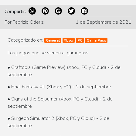
Compartir:
Por Fabrizio Oderiz
1 de Septiembre de 2021
Categorizado en:
General
Xbox
PC
Game Pass
Los juegos que se vienen al gamepass:
• Craftopia (Game Preview) (Xbox, PC y Cloud) - 2 de
septiembre
• Final Fantasy XIII (Xbox y PC) - 2 de septiembre
• Signs of the Sojourner (Xbox, PC y Cloud) - 2 de
septiembre
• Surgeon Simulator 2 (Xbox, PC y Cloud) - 2 de
septiembre