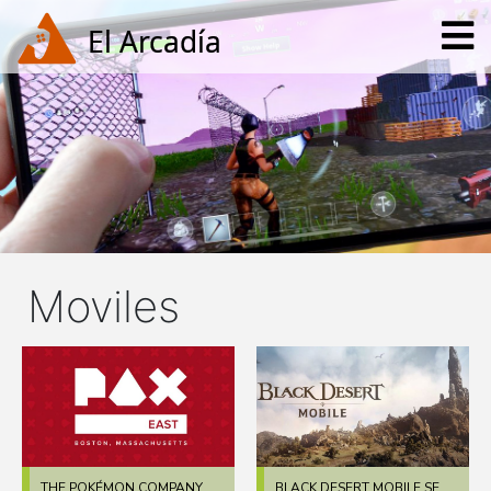
Moviles
THE POKÉMON COMPANY,
BLACK DESERT MOBILE SE