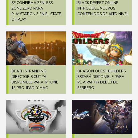
SE CONFIRMA ZENLESS
BLACK DESERT ONLINE
ZONE ZERO PARA
INTRODUCE NUEVOS
PLAYSTATION 5 EN EL STATE
CONTENIDOS DE ALTO NIVEL
OF PLAY
DEATH STRANDING
DRAGON QUEST BUILDERS
DIRECTOR'S CUT YA
ESTARÁ DISPONIBLE PARA
DISPONIBLE PARA IPHONE
PC A PARTIR DEL 13 DE
15 PRO, IPAD, Y MAC
FEBRERO