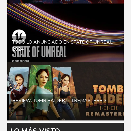
TODO LO ANUNCIADO EN STATE OF UNREAL
2024
REVIEW: TOMB RAIDER I-III REMASTERED