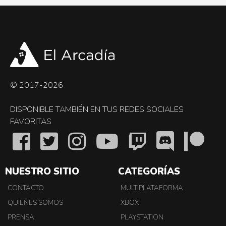
© 2017-2026
DISPONIBLE TAMBIÉN EN TUS REDES SOCIALES
FAVORITAS
NUESTRO SITIO
CATEGORÍAS
CONTACTO
MULTIPLATAFORMA
QUIENES SOMOS
XBOX
PRENSA
PLAYSTATION