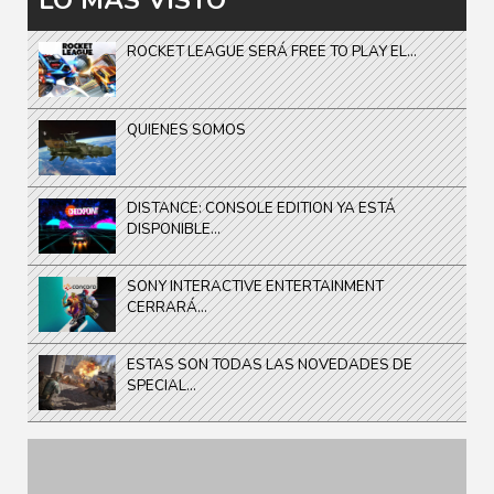
LO MÁS VISTO
ROCKET LEAGUE SERÁ FREE TO PLAY EL...
QUIENES SOMOS
DISTANCE: CONSOLE EDITION YA ESTÁ
DISPONIBLE...
SONY INTERACTIVE ENTERTAINMENT
CERRARÁ...
ESTAS SON TODAS LAS NOVEDADES DE
SPECIAL...