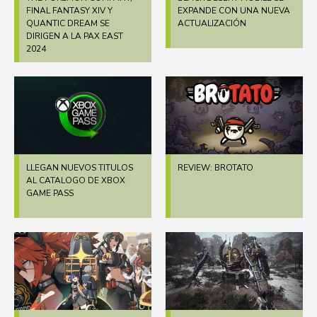
FINAL FANTASY XIV Y
EXPANDE CON UNA NUEVA
QUANTIC DREAM SE
ACTUALIZACIÓN
DIRIGEN A LA PAX EAST
2024
LLEGAN NUEVOS TITULOS
REVIEW: BROTATO
AL CATALOGO DE XBOX
GAME PASS