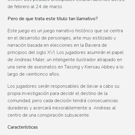
de febrero al 24 de marzo.
Pero de que trata este titulo tan llamativo?
Este juego es un juego narrativo histórico que se centra
en el desarrollo de personajes, arte muy estilizado y
narración basada en elecciones en la Baviera de
principios del siglo XVI. Los jugadores asumirán el papel
de Andreas Maler, un inteligente ilustrador atrapado en
una serie de asesinatos en Tassing y Kiersau Abbey a lo
largo de veinticinco años.
Los jugadores serán responsables de llevar a cabo su
propia investigación para decidir el destino de la
comunidad, pero cada decisión tendrá consecuencias
duraderas y acercará inexorablemente a Andreas al
centro de una conspiración subyacente.
Características