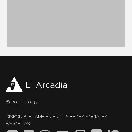
© 2017-2026
DISPONIBLE TAMBIÉN EN TUS REDES SOCIALES
FAVORITAS