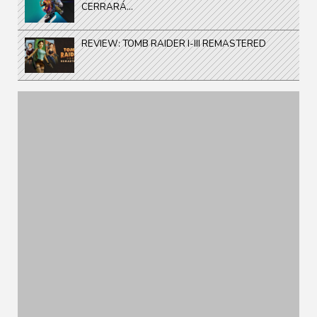
CERRARÁ...
REVIEW: TOMB RAIDER I-III REMASTERED