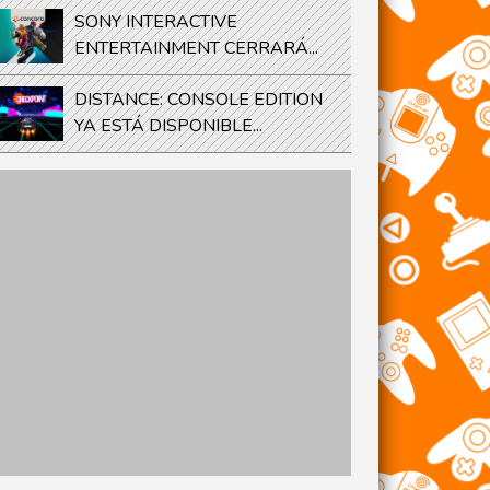
SONY INTERACTIVE
ENTERTAINMENT CERRARÁ...
DISTANCE: CONSOLE EDITION
YA ESTÁ DISPONIBLE...