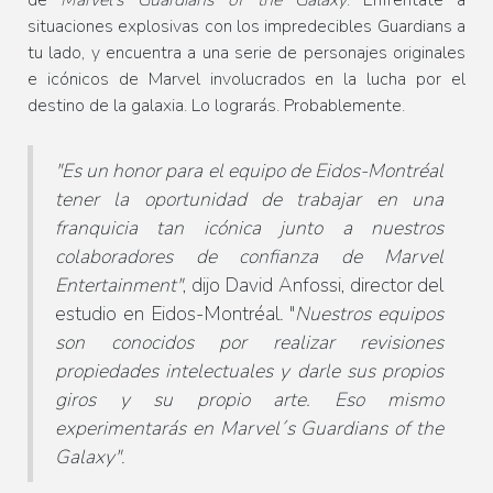
situaciones explosivas con los impredecibles Guardians a
tu lado, y encuentra a una serie de personajes originales
e icónicos de Marvel involucrados en la lucha por el
destino de la galaxia. Lo lograrás. Probablemente.
"Es un honor para el equipo de Eidos-Montréal
tener la oportunidad de trabajar en una
franquicia tan icónica junto a nuestros
colaboradores de confianza de Marvel
Entertainment"
, dijo David Anfossi, director del
estudio en Eidos-Montréal. "
Nuestros equipos
son conocidos por realizar revisiones
propiedades intelectuales y darle sus propios
giros y su propio arte. Eso mismo
experimentarás en Marvel´s Guardians of the
Galaxy"
.