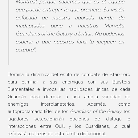
Montréal porque sabemos que es el equipo
que puede entregar lo que promete. Su visión
enfocada de nuestra adorada banda de
inadaptados pone a nuestros Marvel's
Guardians of the Galaxy a brillar. No podemos
esperar a que nuestros fans lo jueguen en
octubre".
Domina la dinámica del estilo de combate de Star-Lord
para eliminar a sus enemigos con sus Blasters
Elementales e invoca las habilidades únicas de cada
Guardián para derrotar a una amplia variedad de
enemigos interplanetarios. Además, como
autoproclamado líder de los
Guardians of the Galaxy
, los
jugadores seleccionarán opciones de diálogo e
interacciones entre Quill y los Guardianes, lo cual
reforzará los lazos de esta familia disfuncional.