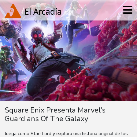
Square Enix Presenta Marvel’s
Guardians Of The Galaxy
Juega como Star-Lord y explora una historia original de los