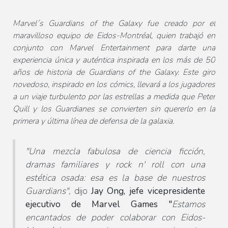
Marvel´s Guardians of the Galaxy
fue creado por el
maravilloso equipo de Eidos-Montréal, quien trabajó en
conjunto con Marvel Entertainment para darte una
experiencia única y auténtica inspirada en los más de 50
años de historia de Guardians of the Galaxy. Este giro
novedoso, inspirado en los cómics, llevará a los jugadores
a un viaje turbulento por las estrellas a medida que Peter
Quill y los Guardianes se convierten sin quererlo en la
primera y última línea de defensa de la galaxia.
"Una mezcla fabulosa de ciencia ficción,
dramas familiares y rock n' roll con una
estética osada: esa es la base de nuestros
Guardians",
dijo
Jay Ong, jefe vicepresidente
ejecutivo de Marvel Games "
Estamos
encantados de poder colaborar con Eidos-