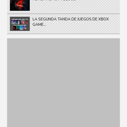
LA SEGUNDA TANDA DE JUEGOS DE XBOX
GAME...