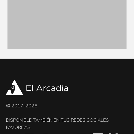
© 2017-2026
DISPONIBLE TAMBIÉN EN TUS REDES SOCIALES
FAVORITAS