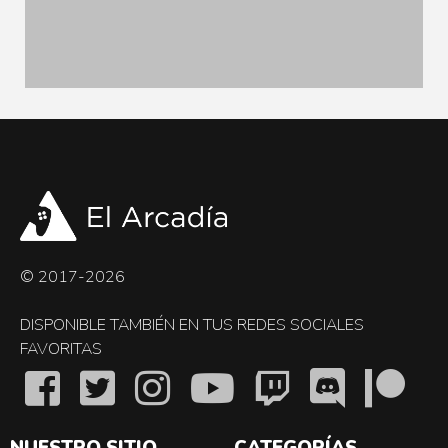
© 2017-2026
DISPONIBLE TAMBIÉN EN TUS REDES SOCIALES
FAVORITAS
NUESTRO SITIO
CATEGORÍAS