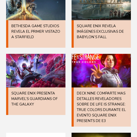
BETHESDA GAME STUDIOS
SQUARE ENIX REVELA
REVELA EL PRIMER VISTAZO
IMÁGENES EXCLUSIVAS DE
A STARFIELD
BABYLON’S FALL
SQUARE ENIX PRESENTA
DECK NINE COMPARTE MAS
MARVEL’S GUARDIANS OF
DETALLES REVELADORES
THE GALAXY
SOBRE DE LIFE IS STRANGE:
TRUE COLORS DURANTE EL
EVENTO SQUARE ENIX
PRESENTS DE E3