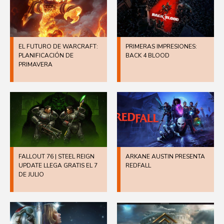
EL FUTURO DE WARCRAFT:
PRIMERAS IMPRESIONES:
PLANIFICACIÓN DE
BACK 4 BLOOD
PRIMAVERA
FALLOUT 76 | STEEL REIGN
ARKANE AUSTIN PRESENTA
UPDATE LLEGA GRATIS EL 7
REDFALL
DE JULIO