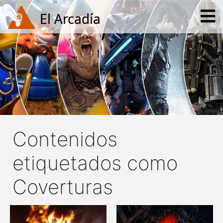
Contenidos
etiquetados como
Coverturas