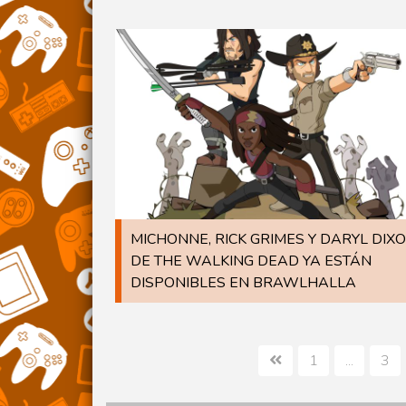
MICHONNE, RICK GRIMES Y DARYL DIX
DE THE WALKING DEAD YA ESTÁN
DISPONIBLES EN BRAWLHALLA
1
...
3