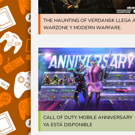
THE HAUNTING OF VERDANSK LLEGA 
WARZONE Y MODERN WARFARE.
CALL OF DUTY: MOBILE ANNIVERSARY
YA ESTÁ DISPONIBLE