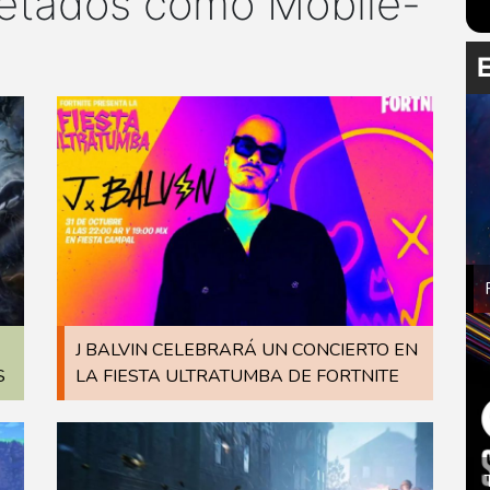
uetados como Mobile-
J BALVIN CELEBRARÁ UN CONCIERTO EN
S
LA FIESTA ULTRATUMBA DE FORTNITE