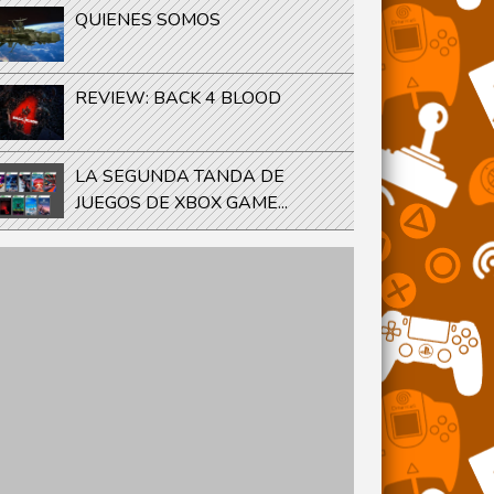
QUIENES SOMOS
REVIEW: BACK 4 BLOOD
LA SEGUNDA TANDA DE
JUEGOS DE XBOX GAME...