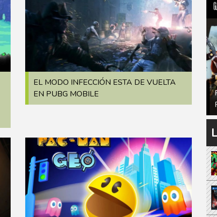
EL MODO INFECCIÓN ESTA DE VUELTA
EN PUBG MOBILE