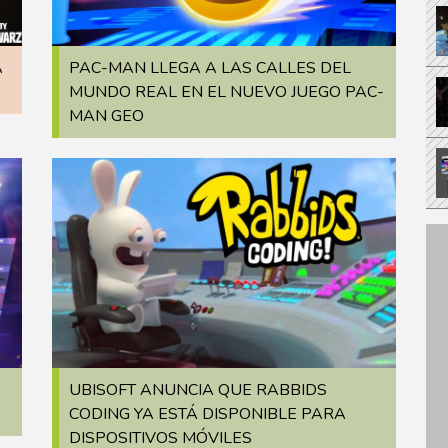
A
PAC-MAN LLEGA A LAS CALLES DEL
MUNDO REAL EN EL NUEVO JUEGO PAC-
MAN GEO
UBISOFT ANUNCIA QUE RABBIDS
CODING YA ESTÁ DISPONIBLE PARA
DISPOSITIVOS MÓVILES