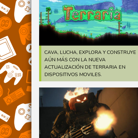
CAVA, LUCHA, EXPLORA Y CONSTRUYE
AÚN MÁS CON LA NUEVA
ACTUALIZACIÓN DE TERRARIA EN
DISPOSITIVOS MOVILES.