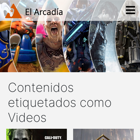
Contenidos
etiquetados como
Videos