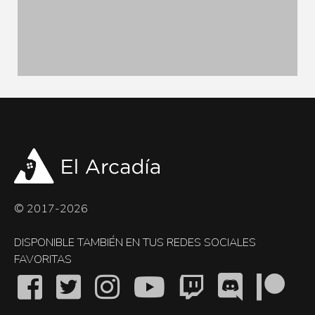
© 2017-2026
DISPONIBLE TAMBIÉN EN TUS REDES SOCIALES
FAVORITAS