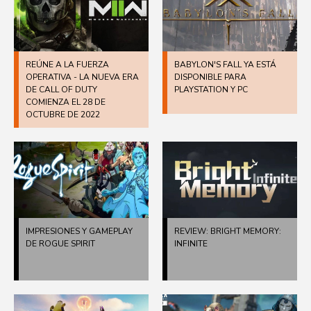
REÚNE A LA FUERZA
BABYLON'S FALL YA ESTÁ
OPERATIVA - LA NUEVA ERA
DISPONIBLE PARA
DE CALL OF DUTY
PLAYSTATION Y PC
COMIENZA EL 28 DE
OCTUBRE DE 2022
IMPRESIONES Y GAMEPLAY
REVIEW: BRIGHT MEMORY:
DE ROGUE SPIRIT
INFINITE