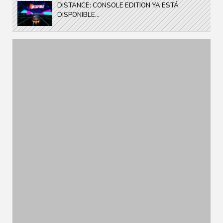
DISTANCE: CONSOLE EDITION YA ESTÁ
DISPONIBLE...