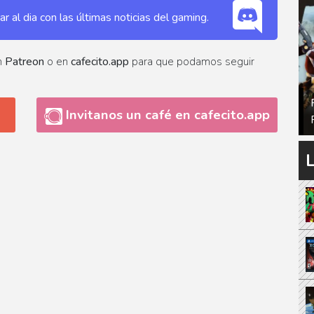
 al dia con las últimas noticias del gaming.
n
Patreon
o en
cafecito.app
para que podamos seguir
Invitanos un café en cafecito.app