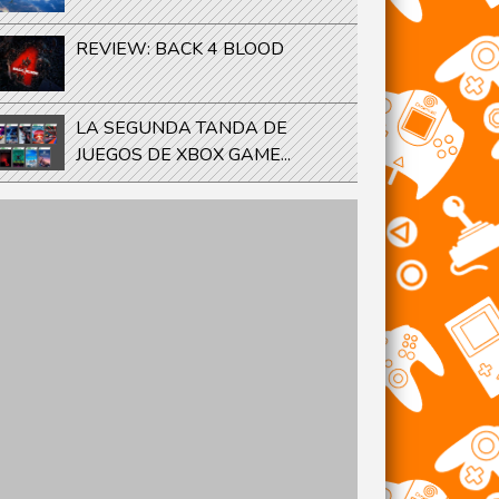
REVIEW: BACK 4 BLOOD
LA SEGUNDA TANDA DE
JUEGOS DE XBOX GAME...