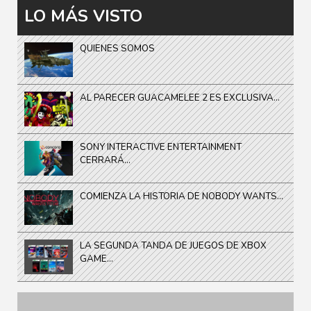
LO MÁS VISTO
QUIENES SOMOS
AL PARECER GUACAMELEE 2 ES EXCLUSIVA...
SONY INTERACTIVE ENTERTAINMENT
CERRARÁ...
COMIENZA LA HISTORIA DE NOBODY WANTS...
LA SEGUNDA TANDA DE JUEGOS DE XBOX
GAME...