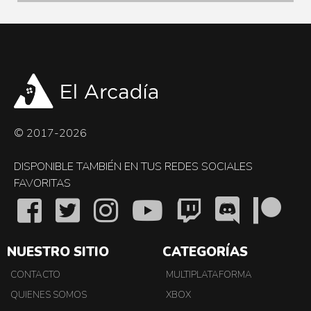
© 2017-2026
DISPONIBLE TAMBIÉN EN TUS REDES SOCIALES
FAVORITAS
NUESTRO SITIO
CATEGORÍAS
CONTACTO
MULTIPLATAFORMA
QUIENES SOMOS
XBOX