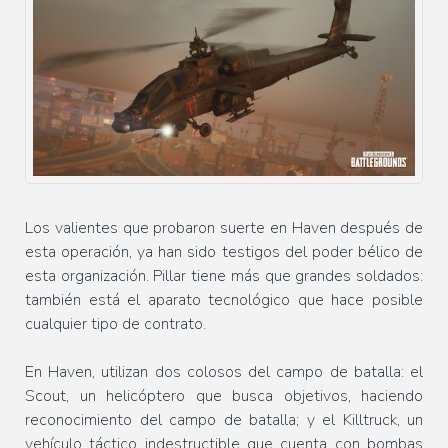
Los valientes que probaron suerte en Haven después de
esta operación, ya han sido testigos del poder bélico de
esta organización. Pillar tiene más que grandes soldados:
también está el aparato tecnológico que hace posible
cualquier tipo de contrato.
En Haven, utilizan dos colosos del campo de batalla: el
Scout, un helicóptero que busca objetivos, haciendo
reconocimiento del campo de batalla; y el Killtruck, un
vehículo táctico indestructible que cuenta con bombas