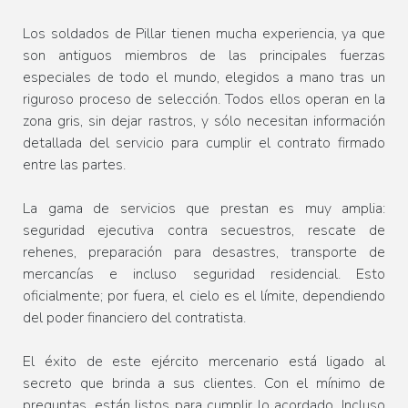
Los soldados de Pillar tienen mucha experiencia, ya que
son antiguos miembros de las principales fuerzas
especiales de todo el mundo, elegidos a mano tras un
riguroso proceso de selección. Todos ellos operan en la
zona gris, sin dejar rastros, y sólo necesitan información
detallada del servicio para cumplir el contrato firmado
entre las partes.
La gama de servicios que prestan es muy amplia:
seguridad ejecutiva contra secuestros, rescate de
rehenes, preparación para desastres, transporte de
mercancías e incluso seguridad residencial. Esto
oficialmente; por fuera, el cielo es el límite, dependiendo
del poder financiero del contratista.
El éxito de este ejército mercenario está ligado al
secreto que brinda a sus clientes. Con el mínimo de
preguntas, están listos para cumplir lo acordado. Incluso