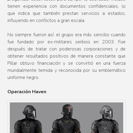
tienen experiencia con documentos confidenciales, lo
que indica que también prestan servicios a estados,
influyendo en conflictos a gran escala.
No siempre fueron así: el grupo era más sencillo cuando
fue fundado por ex-militares serbios en 2003. Fue
después de tratar con poderosas corporaciones y de
obtener resultados positivos de manera constante que
Pillar obtuvo financiación y se convirtió en una fuerza
mundialmente temida y reconocida por su emblemático
uniforme negro.
Operación Haven