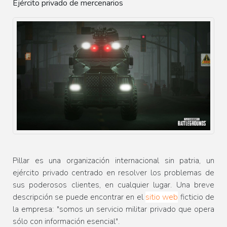
Ejército privado de mercenarios
Pillar es una organización internacional sin patria, un
ejército privado centrado en resolver los problemas de
sus poderosos clientes, en cualquier lugar. Una breve
descripción se puede encontrar en el
sitio web
ficticio de
la empresa: "somos un servicio militar privado que opera
sólo con información esencial".