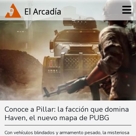
Conoce a Pillar: la facción que domina
Haven, el nuevo mapa de PUBG
Con vehículos blindados y armamento pesado, la misteriosa