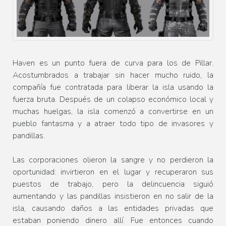
Haven es un punto fuera de curva para los de Pillar.
Acostumbrados a trabajar sin hacer mucho ruido, la
compañía fue contratada para liberar la isla usando la
fuerza bruta. Después de un colapso económico local y
muchas huelgas, la isla comenzó a convertirse en un
pueblo fantasma y a atraer todo tipo de invasores y
pandillas.
Las corporaciones olieron la sangre y no perdieron la
oportunidad: invirtieron en el lugar y recuperaron sus
puestos de trabajo, pero la delincuencia siguió
aumentando y las pandillas insistieron en no salir de la
isla, causando daños a las entidades privadas que
estaban poniendo dinero allí. Fue entonces cuando