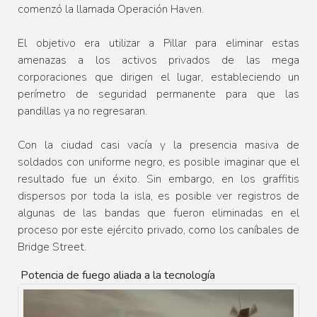
comenzó la llamada Operación Haven.
El objetivo era utilizar a Pillar para eliminar estas
amenazas a los activos privados de las mega
corporaciones que dirigen el lugar, estableciendo un
perímetro de seguridad permanente para que las
pandillas ya no regresaran.
Con la ciudad casi vacía y la presencia masiva de
soldados con uniforme negro, es posible imaginar que el
resultado fue un éxito. Sin embargo, en los graffitis
dispersos por toda la isla, es posible ver registros de
algunas de las bandas que fueron eliminadas en el
proceso por este ejército privado, como los caníbales de
Bridge Street.
Potencia de fuego aliada a la tecnología