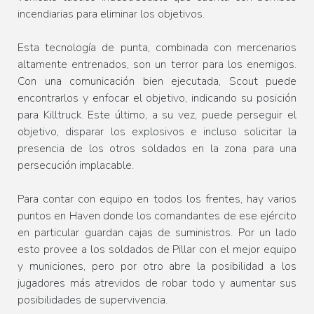
incendiarias para eliminar los objetivos.
Esta tecnología de punta, combinada con mercenarios
altamente entrenados, son un terror para los enemigos.
Con una comunicación bien ejecutada, Scout puede
encontrarlos y enfocar el objetivo, indicando su posición
para Killtruck. Este último, a su vez, puede perseguir el
objetivo, disparar los explosivos e incluso solicitar la
presencia de los otros soldados en la zona para una
persecución implacable.
Para contar con equipo en todos los frentes, hay varios
puntos en Haven donde los comandantes de ese ejército
en particular guardan cajas de suministros. Por un lado
esto provee a los soldados de Pillar con el mejor equipo
y municiones, pero por otro abre la posibilidad a los
jugadores más atrevidos de robar todo y aumentar sus
posibilidades de supervivencia.