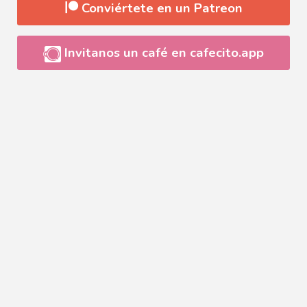
Conviértete en un Patreon
Invitanos un café en cafecito.app