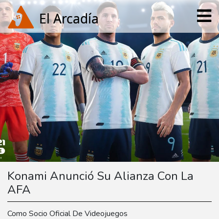
Konami Anunció Su Alianza Con La
AFA
Como Socio Oficial De Videojuegos