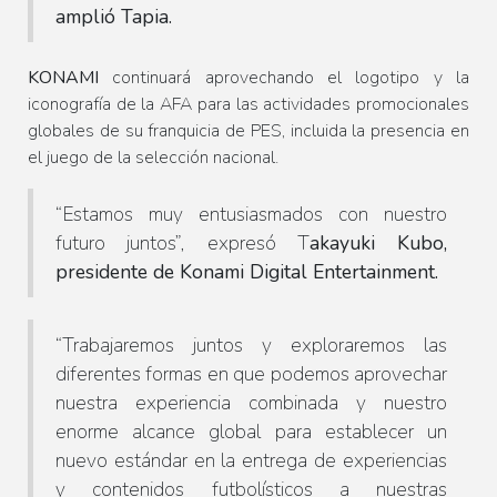
amplió
Tapia.
KONAMI
continuará aprovechando el logotipo y la
iconografía de la AFA para las actividades promocionales
globales de su franquicia de PES, incluida la presencia en
el juego de la selección nacional.
“Estamos muy entusiasmados con nuestro
futuro juntos”,
expresó T
akayuki Kubo,
presidente de Konami Digital Entertainment.
“Trabajaremos juntos y exploraremos las
diferentes formas en que podemos aprovechar
nuestra experiencia combinada y nuestro
enorme alcance global para establecer un
nuevo estándar en la entrega de experiencias
y contenidos futbolísticos a nuestras