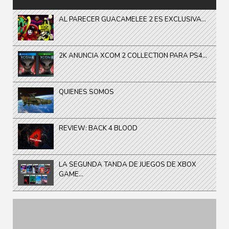
AL PARECER GUACAMELEE 2 ES EXCLUSIVA...
2K ANUNCIA XCOM 2 COLLECTION PARA PS4...
QUIENES SOMOS
REVIEW: BACK 4 BLOOD
LA SEGUNDA TANDA DE JUEGOS DE XBOX
GAME...