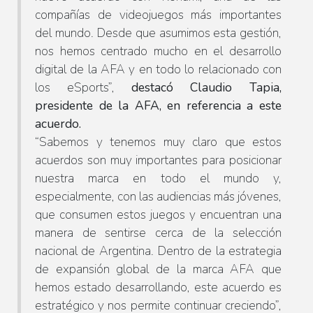
compañías de videojuegos más importantes
del mundo. Desde que asumimos esta gestión,
nos hemos centrado mucho en el desarrollo
digital de la AFA y en todo lo relacionado con
los eSports”,
destacó Claudio Tapia,
presidente de la AFA, en referencia a este
acuerdo.
“Sabemos y tenemos muy claro que estos
acuerdos son muy importantes para posicionar
nuestra marca en todo el mundo y,
especialmente, con las audiencias más jóvenes,
que consumen estos juegos y encuentran una
manera de sentirse cerca de la selección
nacional de Argentina. Dentro de la estrategia
de expansión global de la marca AFA que
hemos estado desarrollando, este acuerdo es
estratégico y nos permite continuar creciendo”,