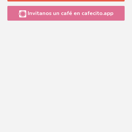
Invitanos un café en cafecito.app