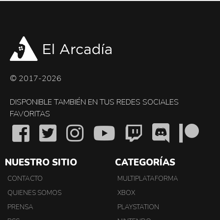
© 2017-2026
DISPONIBLE TAMBIÉN EN TUS REDES SOCIALES
FAVORITAS
NUESTRO SITIO
CATEGORÍAS
CONTACTO
MULTIPLATAFORMA
QUIENES SOMOS
XBOX
PRENSA
PLAYSTATION